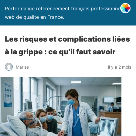
Performance referencement français professionnel
web de qualite en France.
Les risques et complications liées
à la grippe : ce qu’il faut savoir
Marise
il y a 2 mois