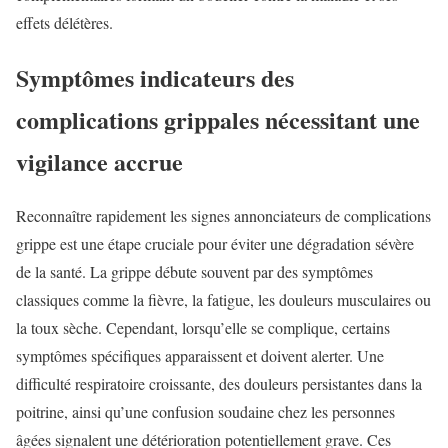
effets délétères.
Symptômes indicateurs des
complications grippales nécessitant une
vigilance accrue
Reconnaître rapidement les signes annonciateurs de complications
grippe est une étape cruciale pour éviter une dégradation sévère
de la santé. La grippe débute souvent par des symptômes
classiques comme la fièvre, la fatigue, les douleurs musculaires ou
la toux sèche. Cependant, lorsqu’elle se complique, certains
symptômes spécifiques apparaissent et doivent alerter. Une
difficulté respiratoire croissante, des douleurs persistantes dans la
poitrine, ainsi qu’une confusion soudaine chez les personnes
âgées signalent une détérioration potentiellement grave. Ces