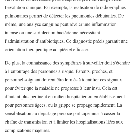
l’évolution clinique. Par exemple, la réalisation de radiographies
pulmonaires permet de détecter les pneumonies débutantes. De
même, une analyse sanguine peut révéler une inflammation
intense ou une surinfection bactérienne nécessitant
l’administration d’antibiotiques. Ce diagnostic précis garantit une
orientation thérapeutique adaptée et efficace.
De plus, la connaissance des symptômes à surveiller doit s’étendre
à l’entourage des personnes à risque. Parents, proches, et
personnel soignant doivent être formés à identifier ces signaux
pour éviter que la maladie ne progresse à leur insu. Cela est
d’autant plus pertinent en milieu hospitalier ou en établissement
pour personnes âgées, où la grippe se propage rapidement. La
sensibilisation au dépistage précoce participe ainsi à casser la
chaîne de transmission et à limiter les hospitalisations liées aux
complications majeures.