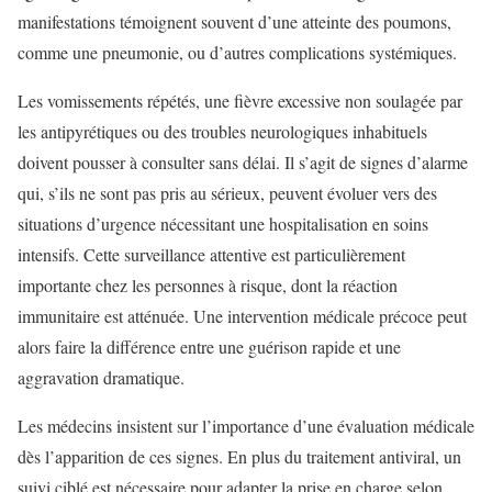
manifestations témoignent souvent d’une atteinte des poumons,
comme une pneumonie, ou d’autres complications systémiques.
Les vomissements répétés, une fièvre excessive non soulagée par
les antipyrétiques ou des troubles neurologiques inhabituels
doivent pousser à consulter sans délai. Il s’agit de signes d’alarme
qui, s’ils ne sont pas pris au sérieux, peuvent évoluer vers des
situations d’urgence nécessitant une hospitalisation en soins
intensifs. Cette surveillance attentive est particulièrement
importante chez les personnes à risque, dont la réaction
immunitaire est atténuée. Une intervention médicale précoce peut
alors faire la différence entre une guérison rapide et une
aggravation dramatique.
Les médecins insistent sur l’importance d’une évaluation médicale
dès l’apparition de ces signes. En plus du traitement antiviral, un
suivi ciblé est nécessaire pour adapter la prise en charge selon