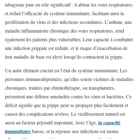
tabagisme joue un rôle significatif : il abîme les voies respiratoires
et réduit l’efficacité du système immunitaire, facilitant ainsi la
prolifération du virus et des infections secondaires. L’asthme, une
maladie inflammatoire chronique des voies respiratoires, rend
également les patients plus vulnérables. Leur capacité à combattre
une infection grippale est réduite, et le risque d’exacerbation de
leur maladie de base est élevé lorsqu’ils contractent la grippe.
Un autre élément crucial est l’état du système immunitaire. Les
personnes immunodéprimées, qu’elles soient victimes de maladies
chroniques, traitées par chimiothérapie, ou transplantées,
présentent une défense amoindrie contre les virus et bactéries. Ce
déficit signifie que la grippe peut se propager plus facilement et
causer des complications sévères. Le vieillissement naturel est
la capacité
aussi un facteur péjoratif important. Avec l’âge,
immunitaire
baisse, et la réponse aux infections est moins