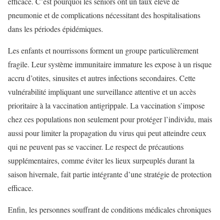
efficace. C’est pourquoi les seniors ont un taux élevé de
pneumonie et de complications nécessitant des hospitalisations
dans les périodes épidémiques.
Les enfants et nourrissons forment un groupe particulièrement
fragile. Leur système immunitaire immature les expose à un risque
accru d’otites, sinusites et autres infections secondaires. Cette
vulnérabilité impliquant une surveillance attentive et un accès
prioritaire à la vaccination antigrippale. La vaccination s’impose
chez ces populations non seulement pour protéger l’individu, mais
aussi pour limiter la propagation du virus qui peut atteindre ceux
qui ne peuvent pas se vacciner. Le respect de précautions
supplémentaires, comme éviter les lieux surpeuplés durant la
saison hivernale, fait partie intégrante d’une stratégie de protection
efficace.
Enfin, les personnes souffrant de conditions médicales chroniques