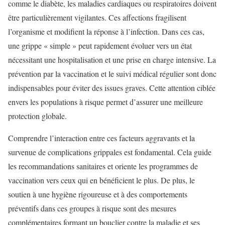
comme le diabète, les maladies cardiaques ou respiratoires doivent
être particulièrement vigilantes. Ces affections fragilisent
l’organisme et modifient la réponse à l’infection. Dans ces cas,
une grippe « simple » peut rapidement évoluer vers un état
nécessitant une hospitalisation et une prise en charge intensive. La
prévention par la vaccination et le suivi médical régulier sont donc
indispensables pour éviter des issues graves. Cette attention ciblée
envers les populations à risque permet d’assurer une meilleure
protection globale.
Comprendre l’interaction entre ces facteurs aggravants et la
survenue de complications grippales est fondamental. Cela guide
les recommandations sanitaires et oriente les programmes de
vaccination vers ceux qui en bénéficient le plus. De plus, le
soutien à une hygiène rigoureuse et à des comportements
préventifs dans ces groupes à risque sont des mesures
complémentaires formant un bouclier contre la maladie et ses