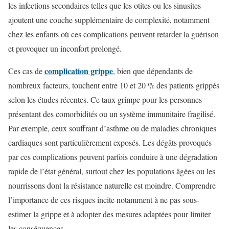
les infections secondaires telles que les otites ou les sinusites
ajoutent une couche supplémentaire de complexité, notamment
chez les enfants où ces complications peuvent retarder la guérison
et provoquer un inconfort prolongé.
complication grippe
Ces cas de
, bien que dépendants de
nombreux facteurs, touchent entre 10 et 20 % des patients grippés
selon les études récentes. Ce taux grimpe pour les personnes
présentant des comorbidités ou un système immunitaire fragilisé.
Par exemple, ceux souffrant d’asthme ou de maladies chroniques
cardiaques sont particulièrement exposés. Les dégâts provoqués
par ces complications peuvent parfois conduire à une dégradation
rapide de l’état général, surtout chez les populations âgées ou les
nourrissons dont la résistance naturelle est moindre. Comprendre
l’importance de ces risques incite notamment à ne pas sous-
estimer la grippe et à adopter des mesures adaptées pour limiter
les conséquences.