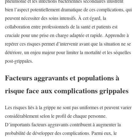
pneumonie et les infections bactériennes secondaires illustrent
bien l’aspect potentiellement dramatique de ces complications, qui
peuvent nécessiter des soins intensifs. À cet égard, la
collaboration entre professionnels de la santé et patients est
cruciale pour une prise en charge adaptée et rapide. Apprendre à
repérer ces risques permet d’intervenir avant que la situation ne se
détériore, un enjeu majeur pour limiter la mortalité et les séquelles
post-grippales.
Facteurs aggravants et populations à
risque face aux complications grippales
Les risques liés à la grippe ne sont pas uniformes et peuvent varier
considérablement selon le profil de chaque personne.
D’importants facteurs aggravants contribuent à augmenter la
probabilité de développer des complications. Parmi eux, le