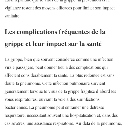
vigilance restent des moyens efficaces pour limiter son impact
sanitaire.
Les complications fréquentes de la
grippe et leur impact sur la santé
La grippe, bien que souvent considérée comme une infection
virale passagère, peut donner lieu à des complications qui
affectent considérablement la santé. La plus redoutée est sans
doute la pneumonie. Cette infection pulmonaire survient
généralement lorsque le virus de la grippe fragilise d’abord les
voies respiratoires, ouvrant la voie à des surinfections
bactériennes. La pneumonie peut entraîner une détresse
respiratoire, nécessitant souvent une hospitalisation et, dans des
cas sévères, une assistance respiratoire. Au-delà de la pneumonie,