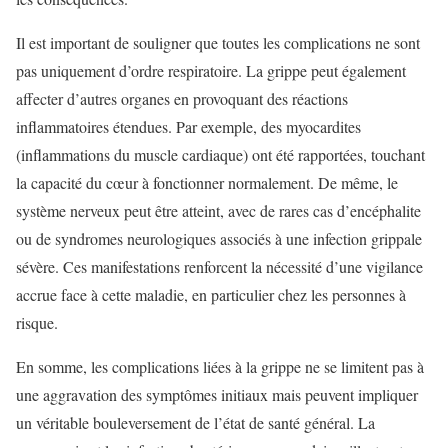
Il est important de souligner que toutes les complications ne sont
pas uniquement d’ordre respiratoire. La grippe peut également
affecter d’autres organes en provoquant des réactions
inflammatoires étendues. Par exemple, des myocardites
(inflammations du muscle cardiaque) ont été rapportées, touchant
la capacité du cœur à fonctionner normalement. De même, le
système nerveux peut être atteint, avec de rares cas d’encéphalite
ou de syndromes neurologiques associés à une infection grippale
sévère. Ces manifestations renforcent la nécessité d’une vigilance
accrue face à cette maladie, en particulier chez les personnes à
risque.
En somme, les complications liées à la grippe ne se limitent pas à
une aggravation des symptômes initiaux mais peuvent impliquer
un véritable bouleversement de l’état de santé général. La